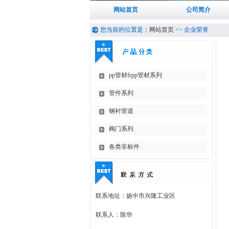
网站首页
公司简介
您当前的位置是：
网站首页
>>
企业荣誉
pp管材frpp管材系列
管件系列
钢衬管道
阀门系列
各类非标件
联系地址：扬中市兴隆工业区
联系人：陈华