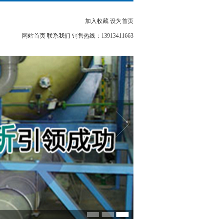
加入收藏 设为首页
网站首页
联系我们
销售热线：13913411663