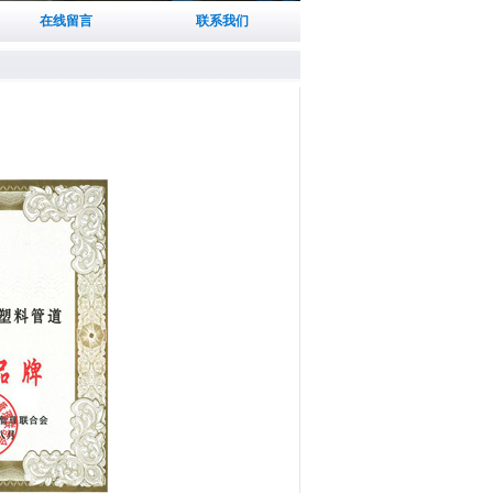
在线留言
联系我们