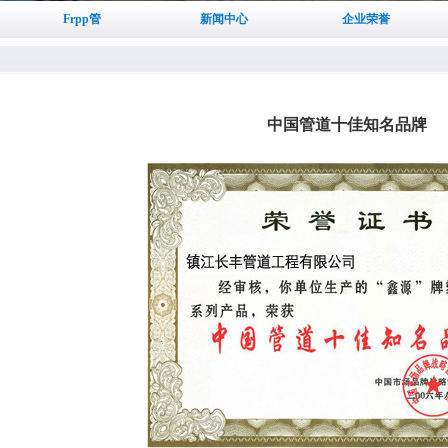
Frpp管
新闻中心
企业荣誉
中国管道十佳知名品牌