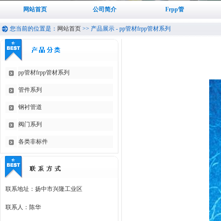
网站首页
公司简介
Frpp管
您当前的位置是：
网站首页
>>
产品展示
-
pp管材frpp管材系列
pp管材frpp管材系列
管件系列
钢衬管道
阀门系列
各类非标件
联系地址：扬中市兴隆工业区
联系人：陈华