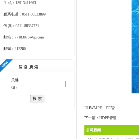
手 机：13913411663
联系电话：0511-88333899
传 真：0511-88337771
邮箱：77183075@qq.com
邮编：212200
关键
词：
UHWMPE、PE管
下一篇：
HDPE管道
公司新闻