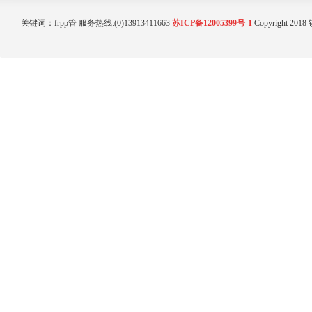
关键词：
frpp管
服务热线:(0)13913411663
苏ICP备12005399号-1
Copyright 20