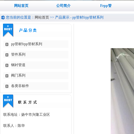
网站首页
公司简介
Frpp管
您当前的位置是：
网站首页
>>
产品展示
-
pp管材frpp管材系列
pp管材frpp管材系列
管件系列
钢衬管道
阀门系列
各类非标件
联系地址：扬中市兴隆工业区
联系人：陈华