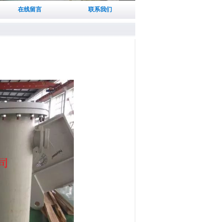
在线留言
联系我们