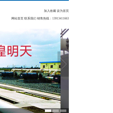
加入收藏 设为首页
网站首页
联系我们
销售热线：13913411663