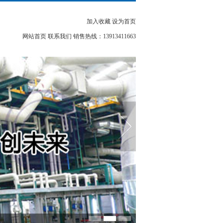
加入收藏 设为首页
网站首页
联系我们
销售热线：13913411663