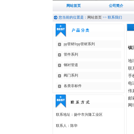
网站首页
公司简介
您当前的位置是：
网站首页
>> 联系我们
pp管材frpp管材系列
镇
管件系列
地
钢衬管道
联
阀门系列
手
电
各类非标件
传
邮
网址
联系地址：扬中市兴隆工业区
联系人：陈华