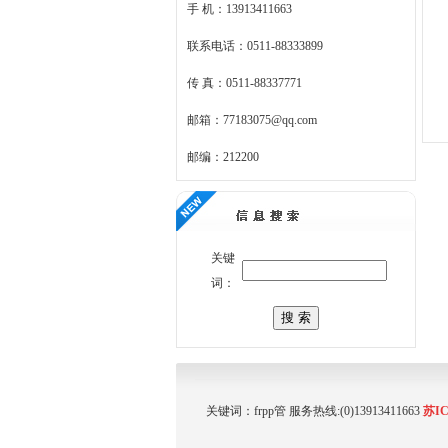
手 机：13913411663
联系电话：0511-88333899
传 真：0511-88337771
邮箱：77183075@qq.com
邮编：212200
关键
词：
关键词：
frpp管
服务热线:(0)13913411663
苏IC