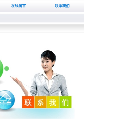
在线留言
联系我们